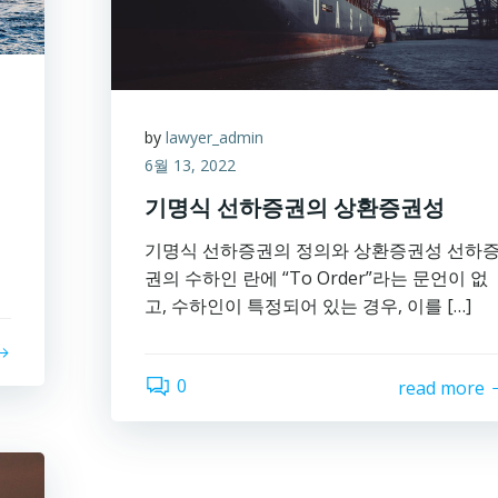
by
lawyer_admin
6월 13, 2022
기명식 선하증권의 상환증권성
기명식 선하증권의 정의와 상환증권성 선하
권의 수하인 란에 “To Order”라는 문언이 없
고, 수하인이 특정되어 있는 경우, 이를 […]
0
read more