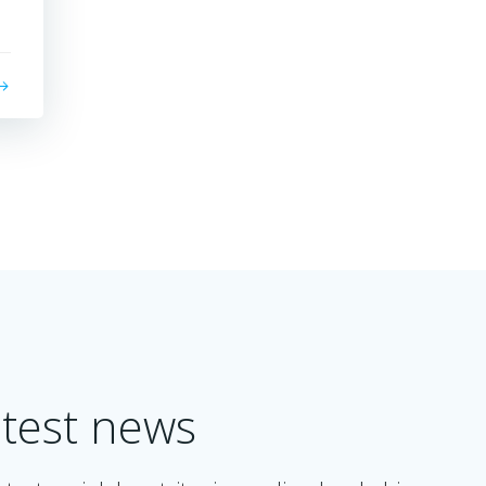
test news