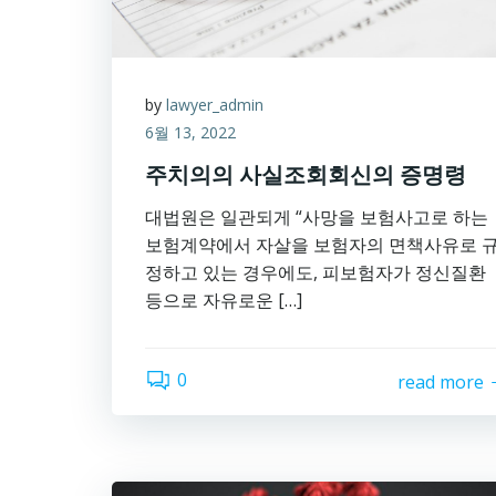
by
lawyer_admin
6월 13, 2022
주치의의 사실조회회신의 증명령
대법원은 일관되게 “사망을 보험사고로 하는
보험계약에서 자살을 보험자의 면책사유로 
정하고 있는 경우에도, 피보험자가 정신질환
등으로 자유로운 […]
0
read more