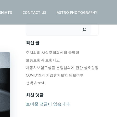
SIGHTS
CONTACT US
ASTRO PHOTOGRAPHY
검색
최신 글
주치의의 사실조회회신의 증명령
보증보험과 보험사고
자동차보험구상금 분쟁심의에 관한 상호협정
COVID19의 기업휴지보험 담보여부
선박 Arrest
최신 댓글
보여줄 댓글이 없습니다.