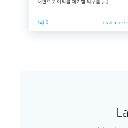
서면으로 이의를 제기할 의무를 […]
0
read more
La