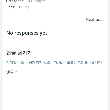
Categories:
Our Insights
Tags:
No Tag
글
Next post
탐
No responses yet
색
답글 남기기
이메일 주소는 공개되지 않습니다.
필수 필드는
*
로 표시됩니다
댓글
*