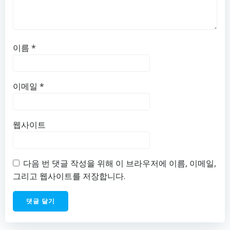
이름
*
이메일
*
웹사이트
다음 번 댓글 작성을 위해 이 브라우저에 이름, 이메일,
그리고 웹사이트를 저장합니다.