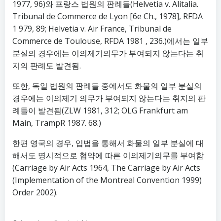
1977, 96)와 프랑스 법원의 판례들(Helvetia v. Alitalia.
Tribunal de Commerce de Lyon [6e Ch., 1978], RFDA
1 979, 89; Helvetia v. Air France, Tribunal de
Commerce de Toulouse, RFDA 1981 , 236.)에서는 일부
분실의 경우에는 이의제기의무가 부여되지 않는다는 취
지의 판례도 발견됨.
또한, 독일 법원의 판례들 중에서도 화물의 일부 분실의
경우에는 이의제기 의무가 부여되지 않는다는 취지의 판
례들이 발견됨(ZLW 1981, 312; OLG Frankfurt am
Main, TrampR 1987. 68.)
한편 영국의 경우, 입법을 통해서 화물의 일부 분실에 대
해서도 명시적으로 협약에 따른 이의제기의무를 부여함
(Carriage by Air Acts 1964, The Carriage by Air Acts
(Implementation of the Montreal Convention 1999)
Order 2002).