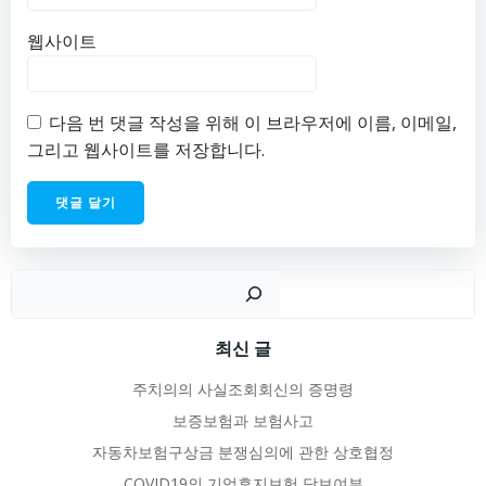
웹사이트
다음 번 댓글 작성을 위해 이 브라우저에 이름, 이메일,
그리고 웹사이트를 저장합니다.
검
최신 글
주치의의 사실조회회신의 증명령
보증보험과 보험사고
자동차보험구상금 분쟁심의에 관한 상호협정
COVID19의 기업휴지보험 담보여부