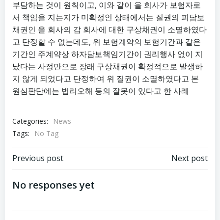
부담하는 것이 원칙이고, 이와 같이 을 회사가 보험자로
서 책임을 지는지가 미확정인 상태에서는 질권의 피담보
채권인 을 회사의 갑 회사에 대한 구상채권이 소멸하였다
고 단정할 수 없는데도, 위 보험계약의 보험기간과 같은
기간인 주계약상 하자담보책임기간이 권리행사 없이 지
났다는 사정만으로 장래 구상채권이 확정적으로 발생하
지 않게 되었다고 단정하여 위 질권이 소멸하였다고 본
원심판단에는 법리오해 등의 잘못이 있다고 한 사례
Categories:
News
Tags:
No Tag
글
글
Previous post
Next post
탐
탐
No responses yet
색
색