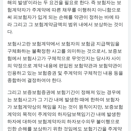
해의 발생’이라는 두 요건을 필요로 한다. 즉 보험자는 보
험계약자가 주계약에 따른 채무를 이행하지 아니함으로
써 피보험자가 입게 되는 손해를 약관이 정하는 바에 따
라 그리고 그 보험계약금액의 범위 내에서 보상하는 것이
다.
보험사고란 보험계약에서 보험자의 보험금 지급책임을
구체화하는 불확정한 사고를 의미하는 것으로서, 보증보
험에서 보험사고가 구체적으로 무엇인지는 당사자 사이
의 약정으로 계약 내용에 편입된 보험약관과 보험약관이
인용하고 있는 보험증권 및 주계약의 구체적인 내용 등을
종합하여 결정하여야 한다.
그리고 보증보험증권에 보험기간이 정해져 있는 경우에
는 보험사고가 그 기간 내에 발생한 때에 한하여 보험자
가 보험계약상의 책임을 지는 것이 원칙이지만, 보증보험
계약의 목적이 주계약의 하자담보책임기간 내에 발생한
하자에 대하여 보험계약자의 하자보수의무 불이행으로
인한 손해를 보상하기 위한 것임에도 보험기간을 주계약