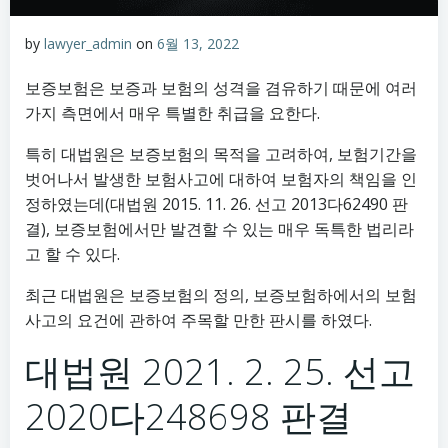
by
lawyer_admin
on
6월 13, 2022
보증보험은 보증과 보험의 성격을 겸유하기 때문에 여러
가지 측면에서 매우 특별한 취급을 요한다.
특히 대법원은 보증보험의 목적을 고려하여, 보험기간을
벗어나서 발생한 보험사고에 대하여 보험자의 책임을 인
정하였는데(대법원 2015. 11. 26. 선고 2013다62490 판
결), 보증보험에서만 발견할 수 있는 매우 독특한 법리라
고 할 수 있다.
최근 대법원은 보증보험의 정의, 보증보험하에서의 보험
사고의 요건에 관하여 주목할 만한 판시를 하였다.
대법원 2021. 2. 25. 선고
2020다248698 판결