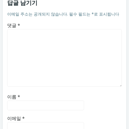
답글 남기기
이메일 주소는 공개되지 않습니다.
필수 필드는
*
로 표시됩니다
댓글
*
이름
*
이메일
*