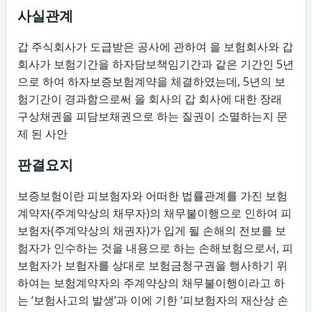
사실관계
갑 주식회사가 도급받은 공사에 관하여 을 보험회사와 갑
회사가 보험기간을 하자담보책임기간과 같은 기간인 5년
으로 하여 하자보증보험계약을 체결하였는데, 5년의 보
험기간이 경과함으로써 을 회사의 갑 회사에 대한 장래
구상채권을 피담보채권으로 하는 질권이 소멸하는지 문
제 된 사안
판결요지
보증보험이란 피보험자와 어떠한 법률관계를 가진 보험
계약자(주계약상의 채무자)의 채무불이행으로 인하여 피
보험자(주계약상의 채권자)가 입게 될 손해의 전보를 보
험자가 인수하는 것을 내용으로 하는 손해보험으로서, 피
보험자가 보험자를 상대로 보험금청구권을 행사하기 위
하여는 보험계약자의 주계약상의 채무불이행이라고 하
는 ‘보험사고의 발생’과 이에 기한 ‘피보험자의 재산상 손