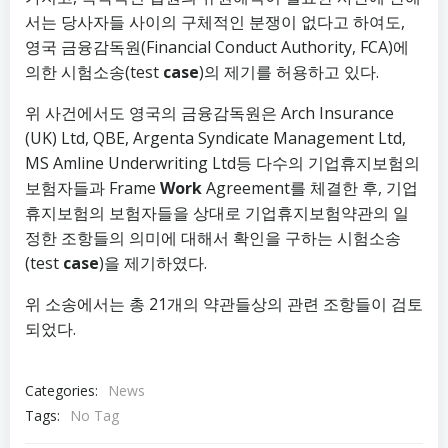
서는 당사자들 사이의 구체적인 분쟁이 없다고 하여도,
영국 금융감독원(Financial Conduct Authority, FCA)에
의한 시험소송(test
case
)의 제기를 허용하고 있다.
위 사건에서도 영국의 금융감독원은 Arch Insurance
(UK) Ltd, QBE, Argenta Syndicate Management Ltd,
MS Amline Underwriting Ltd등 다수의 기업휴지보험의
보험자들과 Frame
Work
Agreement를 체결한 후, 기업
휴지보험의 보험자들을 상대로 기업휴지보험약관의 일
정한 조항들의 의미에 대해서 확인을 구하는 시험소송
(test
case
)을 제기하였다.
위 소송에서는 총 21개의 약관들상의 관련 조항들이 검토
되었다.
Categories:
News
Tags:
No Tag