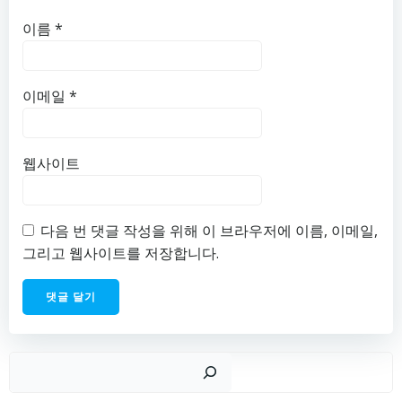
이름
*
이메일
*
웹사이트
다음 번 댓글 작성을 위해 이 브라우저에 이름, 이메일,
그리고 웹사이트를 저장합니다.
검